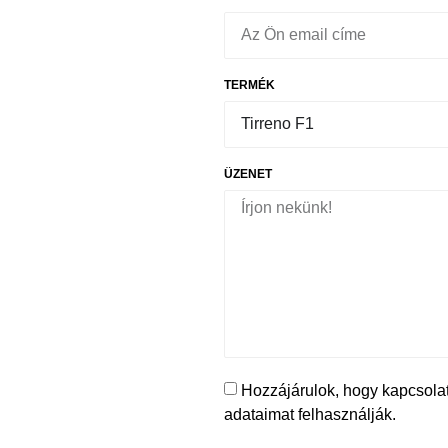
TERMÉK
ÜZENET
Hozzájárulok, hogy kapcsolat
adataimat felhasználják.