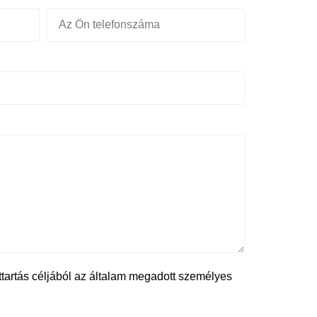
tartás céljából az általam megadott személyes