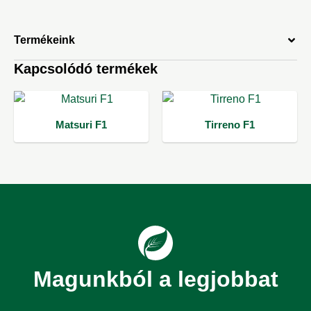
Termékeink
Kapcsolódó termékek
Matsuri F1
Tirreno F1
Magunkból a legjobbat