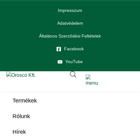
Impresszum
Adatvédelem
Általános Szerződési Feltételek
Facebook
YouTube
Termékek
Rólunk
Hírek