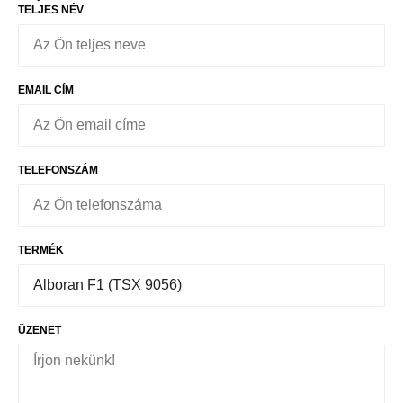
TELJES NÉV
EMAIL CÍM
TELEFONSZÁM
TERMÉK
ÜZENET