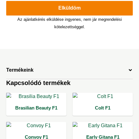
Elküldöm
Az ajánlatkérés elküldése ingyenes, nem jár megrendelési
kötelezettséggel.
Termékeink
Kapcsolódó termékek
Brasilian Beauty F1
Colt F1
Convoy F1
Early Gitana F1