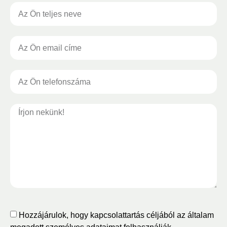
Hozzájárulok, hogy kapcsolattartás céljából az általam