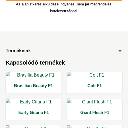
Az ajánlatkérés elküldése ingyenes, nem jár megrendelési
kötelezettséggel.
Termékeink
Kapcsolódó termékek
Brasilian Beauty F1
Colt F1
Early Gitana F1
Giant Flesh F1