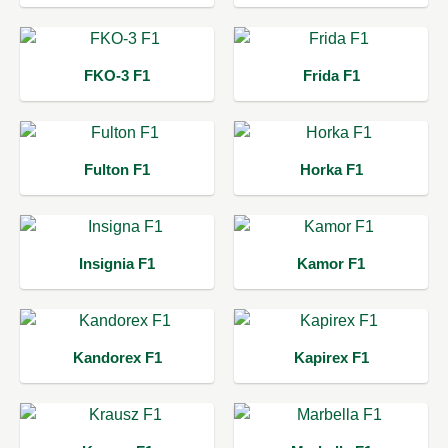
FKO-3 F1
Frida F1
Fulton F1
Horka F1
Insignia F1
Kamor F1
Kandorex F1
Kapirex F1