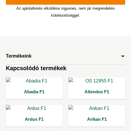
Az ajánlatkérés elküldése ingyenes, nem jár megrendelési
kötelezettséggel.
Termékeink
Kapcsolódó termékek
Abadia F1
Altendos F1
Ardus F1
Arikan F1