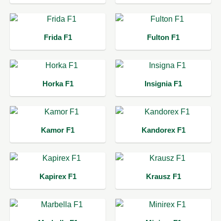
Frida F1
Fulton F1
Horka F1
Insignia F1
Kamor F1
Kandorex F1
Kapirex F1
Krausz F1