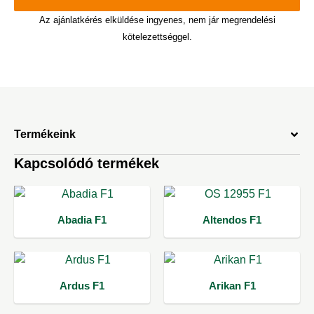
Az ajánlatkérés elküldése ingyenes, nem jár megrendelési
kötelezettséggel.
Termékeink
Kapcsolódó termékek
Abadia F1
Altendos F1
Ardus F1
Arikan F1