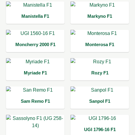
Manistella F1
Markyno F1
Moncherry 2000 F1
Monterosa F1
Myriade F1
Rozy F1
Sam Remo F1
Sanpol F1
UGI 1796-16 F1