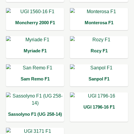
Moncherry 2000 F1
Monterosa F1
Myriade F1
Rozy F1
Sam Remo F1
Sanpol F1
UGI 1796-16 F1
Sassolyno F1 (UG 258-14)