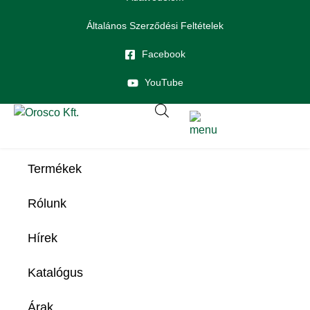
Általános Szerződési Feltételek
Facebook
YouTube
Termékek
Rólunk
Hírek
Katalógus
Árak