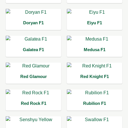
Doryan F1
Eiyu F1
Galatea F1
Medusa F1
Red Glamour
Red Knight F1
Red Rock F1
Rubilion F1