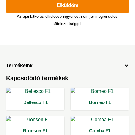
Elküldöm
Az ajánlatkérés elküldése ingyenes, nem jár megrendelési
kötelezettséggel.
Termékeink
Kapcsolódó termékek
Bellesco F1
Borneo F1
Bronson F1
Comba F1