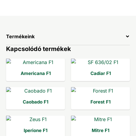
Termékeink
Kapcsolódó termékek
Americana F1
Cadiar F1
Caobado F1
Forest F1
Iperione F1
Mitre F1