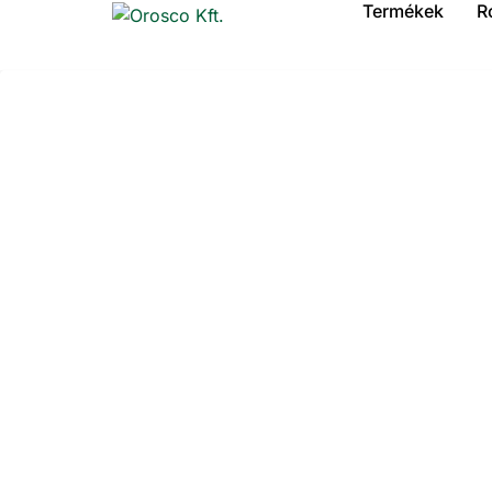
Termékek
R