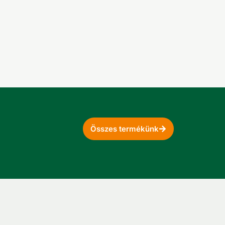
Összes termékünk