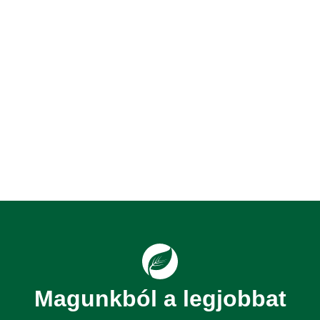
Magunkból a legjobbat