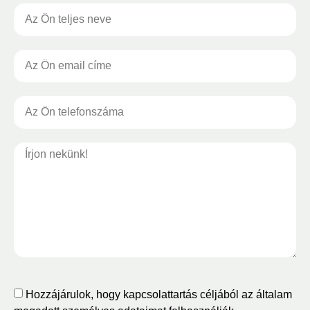
Hozzájárulok, hogy kapcsolattartás céljából az általam