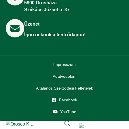
5900 Orosháza
Székács József u. 37.
Üzenet
Írjon nekünk a fenti űrlapon!
Impresszum
Adatvédelem
Általános Szerződési Feltételek
Facebook
YouTube