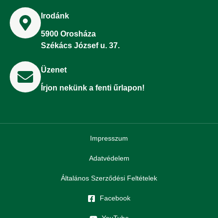
Irodánk
5900 Orosháza
Székács József u. 37.
Üzenet
Írjon nekünk a fenti űrlapon!
Impresszum
Adatvédelem
Általános Szerződési Feltételek
Facebook