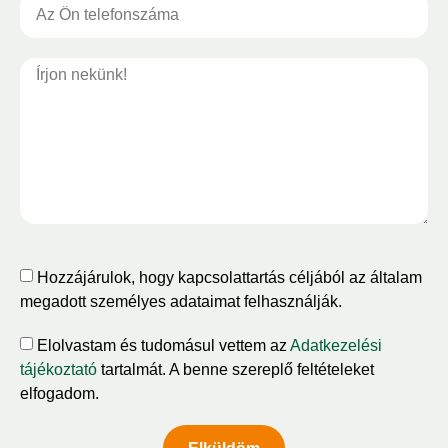
Hozzájárulok, hogy kapcsolattartás céljából az általam
megadott személyes adataimat felhasználják.
Elolvastam és tudomásul vettem az
Adatkezelési
tájékoztató
tartalmát. A benne szereplő feltételeket
elfogadom.