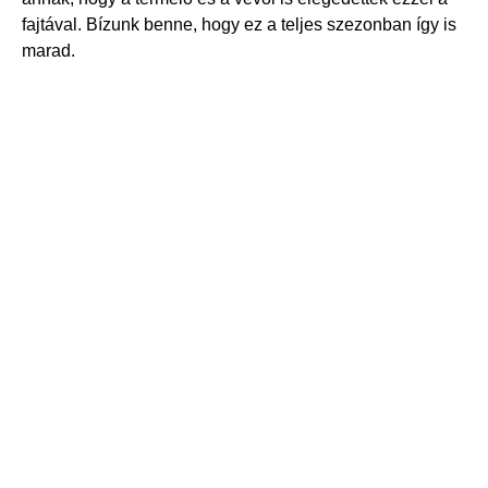
fajtával. Bízunk benne, hogy ez a teljes szezonban így is
marad.