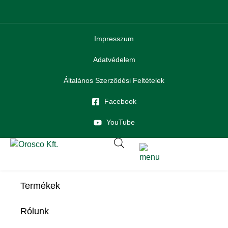
Impresszum
Adatvédelem
Általános Szerződési Feltételek
Facebook
YouTube
Termékek
Rólunk