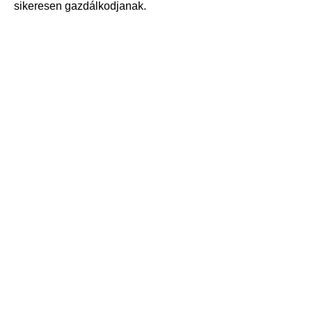
sikeresen gazdálkodjanak.