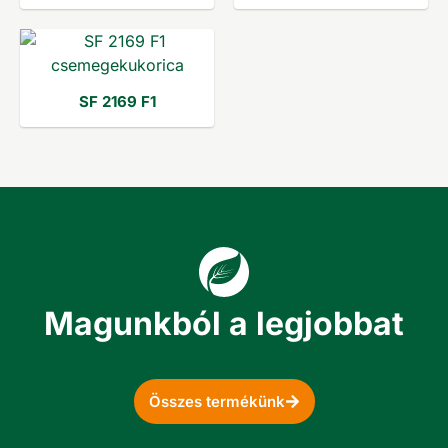
SF 2169 F1
Magunkból a legjobbat
Összes termékünk