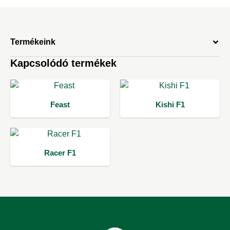
Termékeink
Kapcsolódó termékek
Feast
Kishi F1
Racer F1