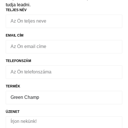
tudja leadni.
TELJES NÉV
EMAIL CÍM
TELEFONSZÁM
TERMÉK
ÜZENET