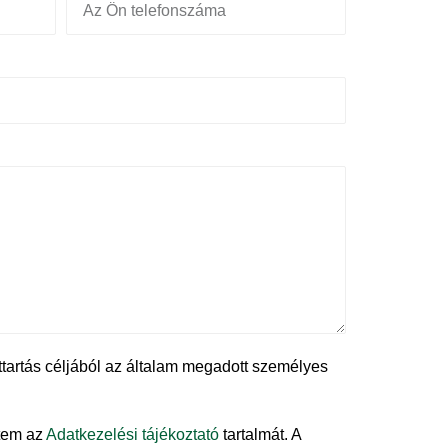
tartás céljából az általam megadott személyes
tem az
Adatkezelési tájékoztató
tartalmát. A