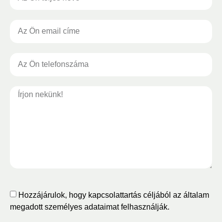
Hozzájárulok, hogy kapcsolattartás céljából az általam
megadott személyes adataimat felhasználják.